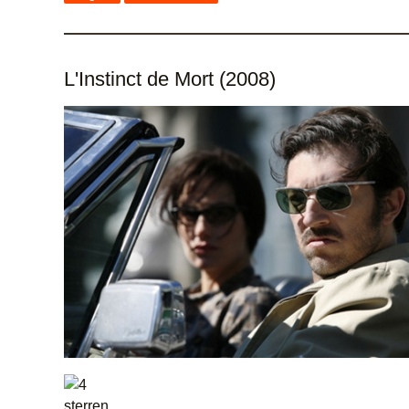
L'Instinct de Mort (2008)