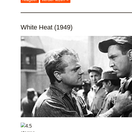
White Heat (1949)