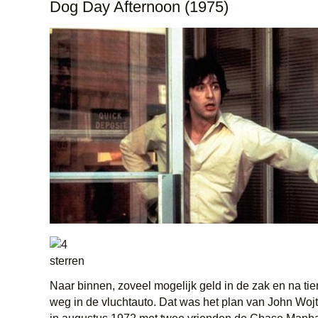
Dog Day Afternoon (1975)
Naar binnen, zoveel mogelijk geld in de zak en na ti
weg in de vluchtauto. Dat was het plan van John Wojt