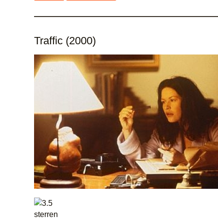
Traffic (2000)