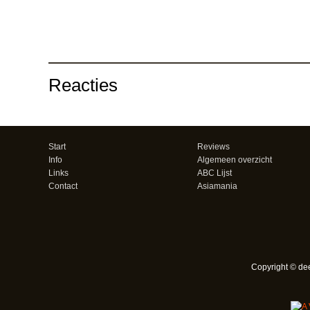
Reacties
Start
Reviews
Info
Algemeen overzicht
Links
ABC Lijst
Contact
Asiamania
Copyright © de