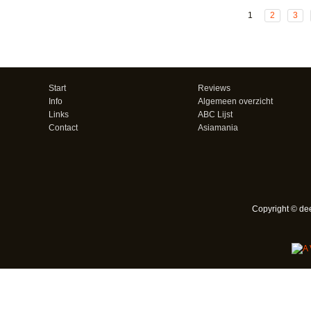
1
2
3
Start
Reviews
Info
Algemeen overzicht
Links
ABC Lijst
Contact
Asiamania
Copyright © de