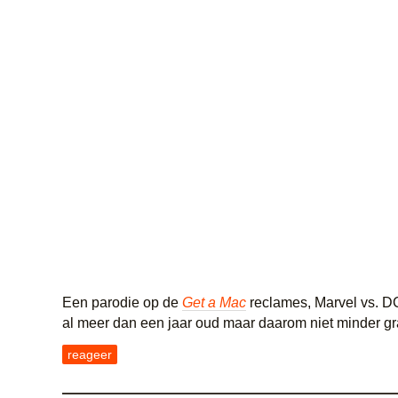
Een parodie op de
Get a Mac
reclames, Marvel vs. DC.
al meer dan een jaar oud maar daarom niet minder gr
reageer