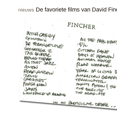
De favoriete films van David Fin
nieuws