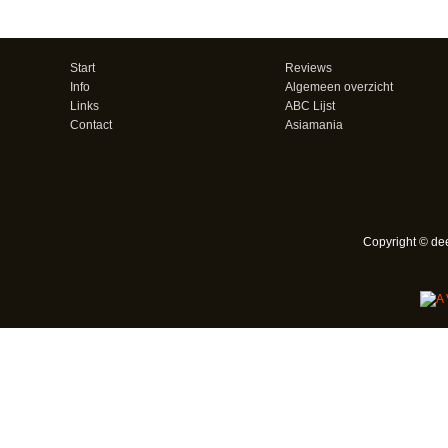
Start
Reviews
Info
Algemeen overzicht
Links
ABC Lijst
Contact
Asiamania
Copyright © de