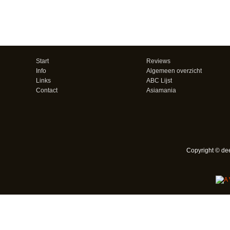
Start
Reviews
Info
Algemeen overzicht
Links
ABC Lijst
Contact
Asiamania
Copyright © de