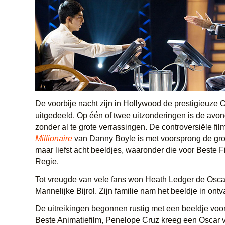
De voorbije nacht zijn in Hollywood de prestigieuze 
uitgedeeld. Op één of twee uitzonderingen is de avo
zonder al te grote verrassingen. De controversiële fil
Millionaire
van Danny Boyle is met voorsprong de gro
maar liefst acht beeldjes, waaronder die voor Beste 
Regie.
Tot vreugde van vele fans won Heath Ledger de Osca
Mannelijke Bijrol. Zijn familie nam het beeldje in ontv
De uitreikingen begonnen rustig met een beeldje voo
Beste Animatiefilm, Penelope Cruz kreeg een Oscar 