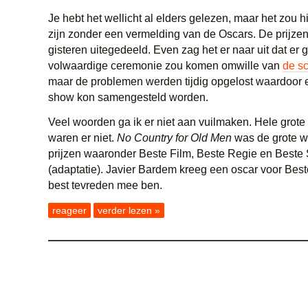
Je hebt het wellicht al elders gelezen, maar het zou hi
zijn zonder een vermelding van de Oscars. De prijze
gisteren uitegedeeld. Even zag het er naar uit dat er 
volwaardige ceremonie zou komen omwille van
de sc
maar de problemen werden tijdig opgelost waardoor 
show kon samengesteld worden.
Veel woorden ga ik er niet aan vuilmaken. Hele grote
waren er niet.
No Country for Old Men
was de grote wi
prijzen waaronder Beste Film, Beste Regie en Beste
(adaptatie). Javier Bardem kreeg een oscar voor Beste
best tevreden mee ben.
reageer
verder lezen »