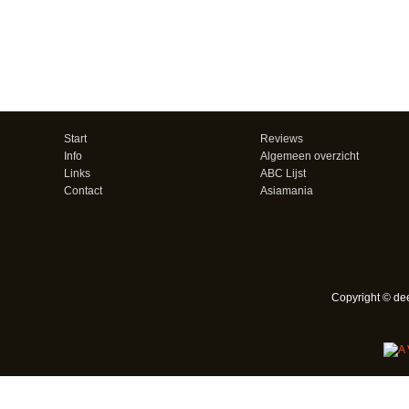
Start
Reviews
Info
Algemeen overzicht
Links
ABC Lijst
Contact
Asiamania
Copyright © de