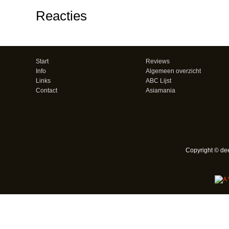
Reacties
Start
Reviews
Info
Algemeen overzicht
Links
ABC Lijst
Contact
Asiamania
Copyright © de