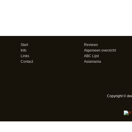
Start
Reviews
Info
Algemeen overzicht
Links
ABC Lijst
Contact
Asiamania
Copyright © de