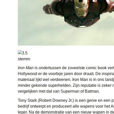
Iron Man
is ondertussen de zoveelste comic book verf
Hollywood er de voorbije jaren door draait. De inspir
materiaal lijkt wel verdwenen. Iron Man is in ons land
minder gekende superhelden. Zijn reputatie is zeker n
vergelijken met dat van Superman of Batman.
Tony Stark (Robert Downey Jr.) is een genie en een p
bedrijf ontwerpt en produceert alle wapens voor het
leger. Na de demonstratie van een nieuw wapen in d