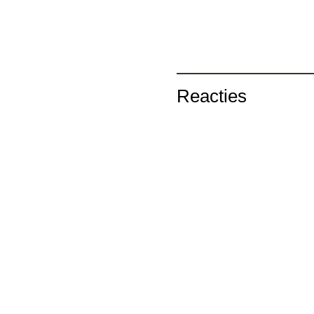
Reacties